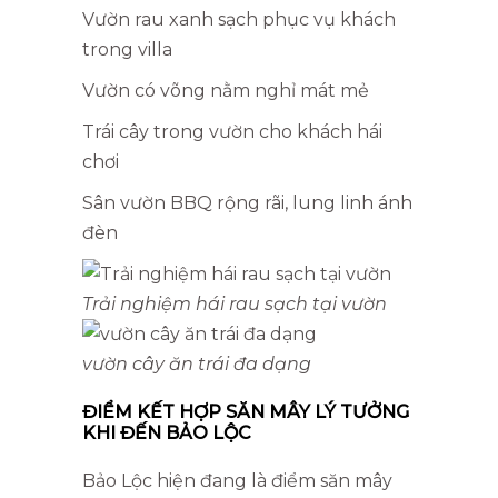
Vườn rau xanh sạch phục vụ khách
trong villa
Vườn có võng nằm nghỉ mát mẻ
Trái cây trong vườn cho khách hái
chơi
Sân vườn BBQ rộng rãi, lung linh ánh
đèn
Trải nghiệm hái rau sạch tại vườn
vườn cây ăn trái đa dạng
ĐIỂM KẾT HỢP SĂN MÂY LÝ TƯỞNG
KHI ĐẾN BẢO LỘC
Bảo Lộc hiện đang là điểm săn mây