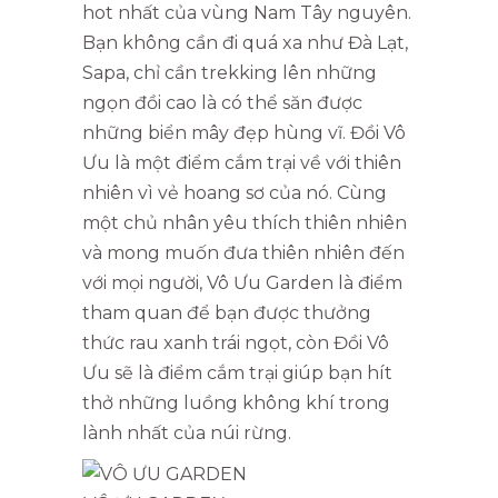
hot nhất của vùng Nam Tây nguyên.
Bạn không cần đi quá xa như Đà Lạt,
Sapa, chỉ cần trekking lên những
ngọn đồi cao là có thể săn được
những biển mây đẹp hùng vĩ. Đồi Vô
Ưu là một điểm cắm trại về với thiên
nhiên vì vẻ hoang sơ của nó. Cùng
một chủ nhân yêu thích thiên nhiên
và mong muốn đưa thiên nhiên đến
với mọi người, Vô Ưu Garden là điểm
tham quan để bạn được thưởng
thức rau xanh trái ngọt, còn Đồi Vô
Ưu sẽ là điểm cắm trại giúp bạn hít
thở những luồng không khí trong
lành nhất của núi rừng.