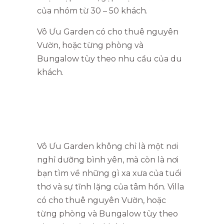
của nhóm từ 30 – 50 khách.
Vô Ưu Garden có cho thuê nguyên
Vườn, hoặc từng phòng và
Bungalow tùy theo nhu cầu của du
khách.
Vô Ưu Garden không chỉ là một nơi
nghỉ dưỡng bình yên, mà còn là nơi
bạn tìm về những gì xa xưa của tuổi
thơ và sự tĩnh lặng của tâm hồn. Villa
có cho thuê nguyên Vườn, hoặc
từng phòng và Bungalow tùy theo