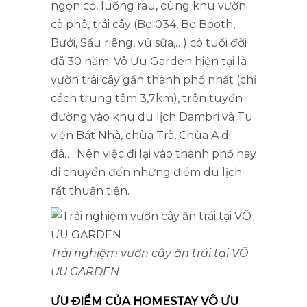
ngọn cỏ, luống rau, cùng khu vườn
cà phê, trái cây (Bơ 034, Bơ Booth,
Bưởi, Sầu riêng, vú sữa,…) có tuổi đời
đã 30 năm. Vô Ưu Garden hiện tại là
vườn trái cây gần thành phố nhất (chỉ
cách trung tâm 3,7km), trên tuyến
đường vào khu du lịch Dambri và Tu
viện Bát Nhã, chùa Trà, Chùa A di
đà…. Nên việc đi lại vào thành phố hay
di chuyển đến những điểm du lịch
rất thuận tiện.
Trải nghiệm vườn cây ăn trái tại VÔ
ƯU GARDEN
ƯU ĐIỂM CỦA HOMESTAY VÔ ƯU