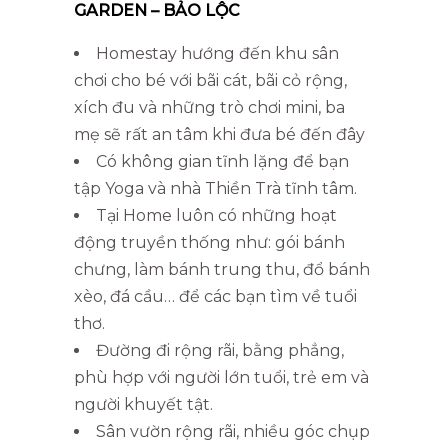
GARDEN – BẢO LỘC
Homestay hướng đến khu sân
chơi cho bé với bãi cát, bãi cỏ rộng,
xích đu và những trò chơi mini, ba
mẹ sẽ rất an tâm khi đưa bé đến đây
Có không gian tĩnh lặng để bạn
tập Yoga và nhà Thiền Trà tĩnh tâm.
Tại Home luôn có những hoạt
động truyền thống như: gói bánh
chưng, làm bánh trung thu, đổ bánh
xèo, đá cầu… để các bạn tìm về tuổi
thơ.
Đường đi rộng rãi, bằng phẳng,
phù hợp với người lớn tuổi, trẻ em và
người khuyết tật.
Sân vườn rộng rãi, nhiều góc chụp