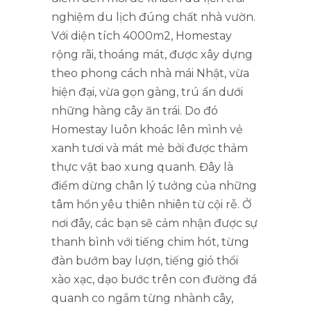
nghiệm du lịch đúng chất nhà vườn.
Với diện tích 4000m2, Homestay
rộng rãi, thoáng mát, được xây dựng
theo phong cách nhà mái Nhật, vừa
hiện đại, vừa gọn gàng, trú ẩn dưới
những hàng cây ăn trái. Do đó
Homestay luôn khoác lên mình vẻ
xanh tươi và mát mẻ bởi được thảm
thực vật bao xung quanh. Đây là
điểm dừng chân lý tưởng của những
tâm hồn yêu thiên nhiên từ cội rễ. Ở
nơi đây, các bạn sẽ cảm nhận được sự
thanh bình với tiếng chim hót, từng
đàn bướm bay lượn, tiếng gió thổi
xào xạc, dạo bước trên con đường đá
quanh co ngắm từng nhành cây,