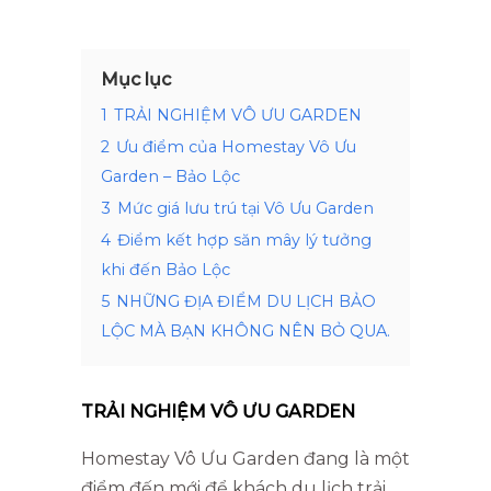
Mục lục
1
TRẢI NGHIỆM VÔ ƯU GARDEN
2
Ưu điểm của Homestay Vô Ưu
Garden – Bảo Lộc
3
Mức giá lưu trú tại Vô Ưu Garden
4
Điểm kết hợp săn mây lý tưởng
khi đến Bảo Lộc
5
NHỮNG ĐỊA ĐIỂM DU LỊCH BẢO
LỘC MÀ BẠN KHÔNG NÊN BỎ QUA.
TRẢI NGHIỆM VÔ ƯU GARDEN
Homestay Vô Ưu Garden đang là một
điểm đến mới để khách du lịch trải