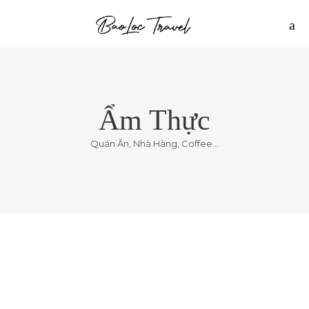
Ẩm Thực
Quán Ăn, Nhà Hàng, Coffee…
2