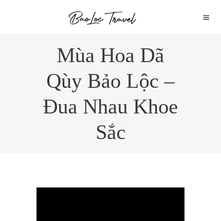
Mùa Hoa Dã
Qùy Bảo Lộc –
Đua Nhau Khoe
Sắc