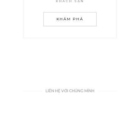
KHÁCH SẠN
KHÁM PHÁ
LIÊN HỆ VỚI CHÚNG MÌNH