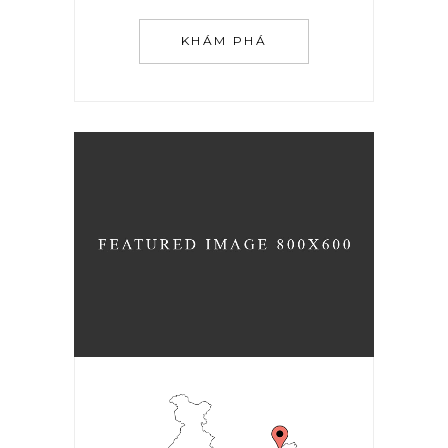
KHÁM PHÁ