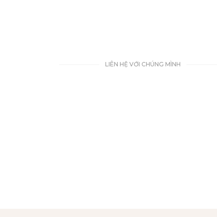
LIÊN HỆ VỚI CHÚNG MÌNH